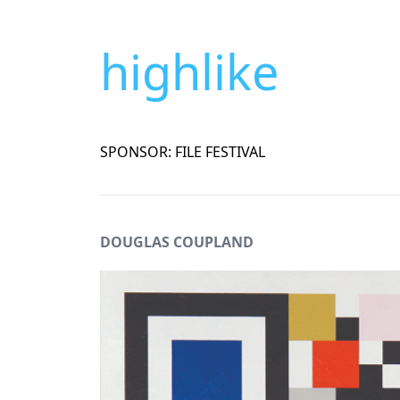
highlike
SPONSOR: FILE FESTIVAL
DOUGLAS COUPLAND