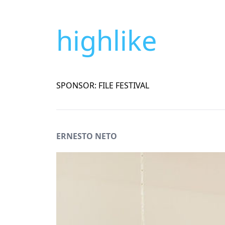
highlike
SPONSOR: FILE FESTIVAL
ERNESTO NETO