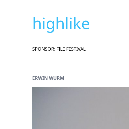
highlike
SPONSOR: FILE FESTIVAL
ERWIN WURM