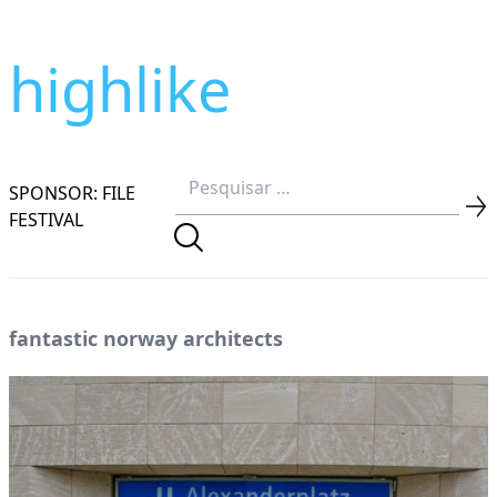
highlike
SPONSOR: FILE
FESTIVAL
fantastic norway architects