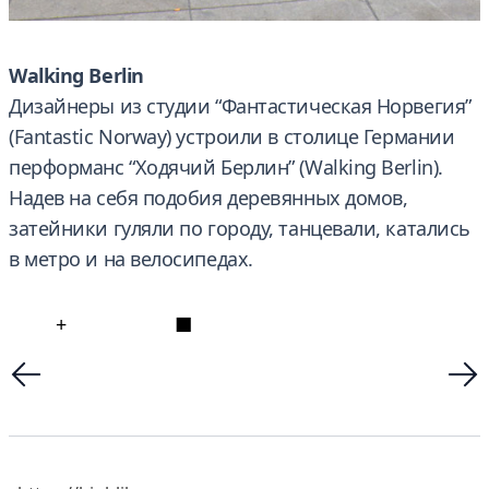
Walking Berlin
Дизайнеры из студии “Фантастическая Норвегия”
(Fantastic Norway) устроили в столице Германии
перформанс “Ходячий Берлин” (Walking Berlin).
Надев на себя подобия деревянных домов,
затейники гуляли по городу, танцевали, катались
в метро и на велосипедах.
+
■