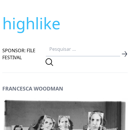
highlike
SPONSOR: FILE
FESTIVAL
FRANCESCA WOODMAN