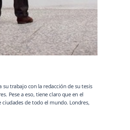
u trabajo con la redacción de su tesis
s. Pese a eso, tiene claro que en el
de ciudades de todo el mundo. Londres,