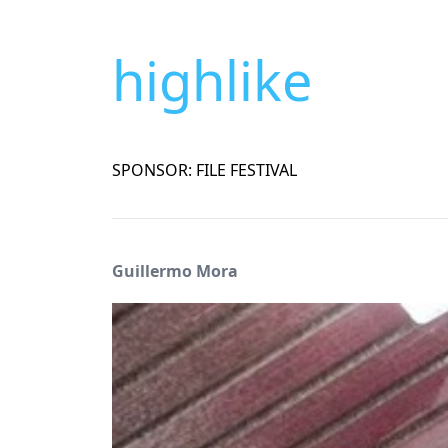
highlike
SPONSOR: FILE FESTIVAL
Guillermo Mora