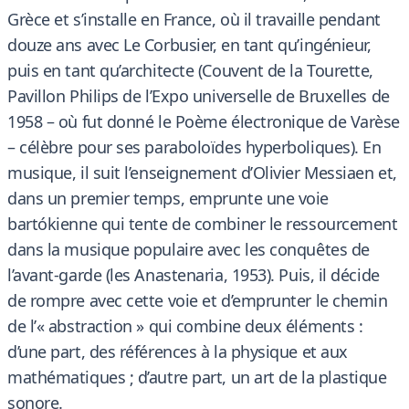
Grèce et s’installe en France, où il travaille pendant
douze ans avec Le Corbusier, en tant qu’ingénieur,
puis en tant qu’architecte (Couvent de la Tourette,
Pavillon Philips de l’Expo universelle de Bruxelles de
1958 – où fut donné le Poème électronique de Varèse
– célèbre pour ses paraboloïdes hyperboliques). En
musique, il suit l’enseignement d’Olivier Messiaen et,
dans un premier temps, emprunte une voie
bartókienne qui tente de combiner le ressourcement
dans la musique populaire avec les conquêtes de
l’avant-garde (les Anastenaria, 1953). Puis, il décide
de rompre avec cette voie et d’emprunter le chemin
de l’« abstraction » qui combine deux éléments :
d’une part, des références à la physique et aux
mathématiques ; d’autre part, un art de la plastique
sonore.