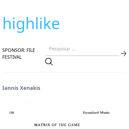
highlike
SPONSOR: FILE
FESTIVAL
Iannis Xenakis