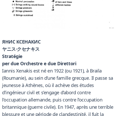
ЯНИС КСЕНАКИС
ヤニス·クセナキス
Stratégie
per due Orchestre e due Direttori
Iannis Xenakis est né en 1922 (ou 1921), à Braïla
(Roumanie), au sein d’une famille grecque. Il passe sa
jeunesse à Athènes, où il achève des études
d’ingénieur civil et s’engage d’abord contre
l’occupation allemande, puis contre l’occupation
britannique (guerre civile). En 1947, après une terrible
blessure et une période de clandestinité, il fuit la