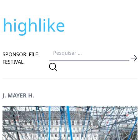
highlike
SPONSOR: FILE
FESTIVAL
J. MAYER H.