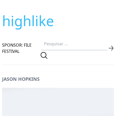
highlike
SPONSOR: FILE
FESTIVAL
JASON HOPKINS