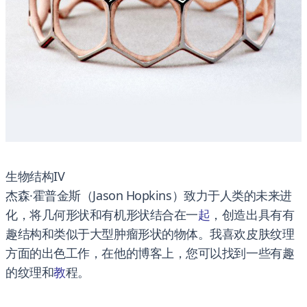
生物结构IV
杰森·霍普金斯（Jason Hopkins）致力于人类的未来进
化，将几何形状和有机形状结合在一
起
，创造出具有有
趣结构和类似于大型肿瘤形状的物体。我喜欢皮肤纹理
方面的出色工作，在他的博客上，您可以找到一些有趣
的纹理和
教
程。