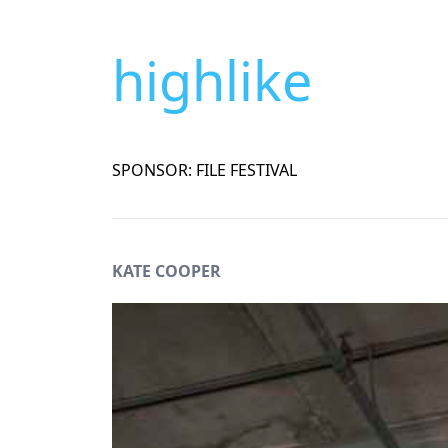
highlike
SPONSOR: FILE FESTIVAL
KATE COOPER