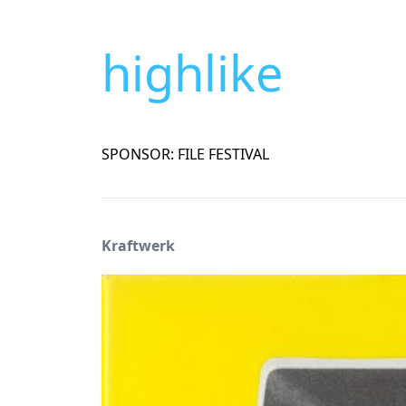
highlike
SPONSOR: FILE FESTIVAL
Kraftwerk