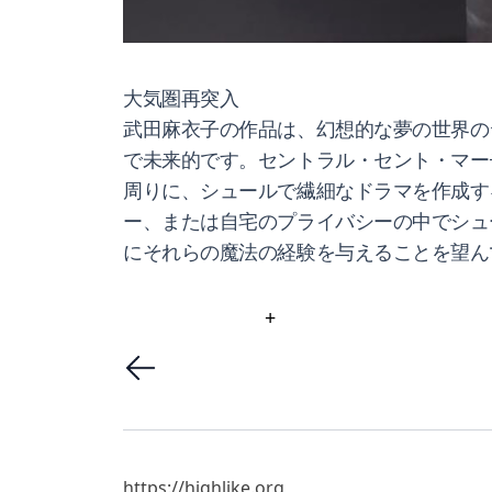
大気圏再突入
武田麻衣子の作品は、幻想的な夢の世界の
で未来的です。セントラル・セント・マー
周りに、シュールで繊細なドラマを作成す
ー、または自宅のプライバシーの中でシュ
にそれらの魔法の経験を与えることを望ん
+
https://highlike.org