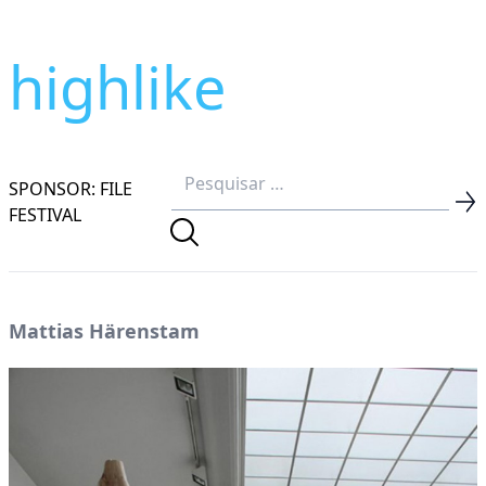
highlike
SPONSOR: FILE
FESTIVAL
Mattias Härenstam