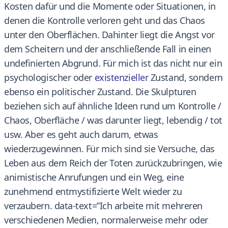
Kosten dafür und die Momente oder Situationen, in
denen die Kontrolle verloren geht und das Chaos
unter den Oberflächen. Dahinter liegt die Angst vor
dem Scheitern und der anschließende Fall in einen
undefinierten Abgrund. Für mich ist das nicht nur ein
psychologischer oder
existenzieller
Zustand, sondern
ebenso ein politischer Zustand. Die Skulpturen
beziehen sich auf ähnliche Ideen rund um Kontrolle /
Chaos, Oberfläche / was darunter liegt, lebendig / tot
usw. Aber es geht auch darum, etwas
wiederzugewinnen. Für mich sind sie Versuche, das
Leben aus dem Reich der Toten zurückzubringen, wie
animistische Anrufungen und ein Weg, eine
zunehmend entmystifizierte Welt wieder zu
verzaubern. data-text=”Ich arbeite mit mehreren
verschiedenen Medien, normalerweise mehr oder