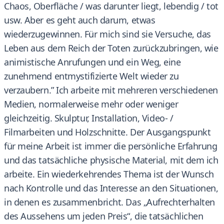
Chaos, Oberfläche / was darunter liegt, lebendig / tot
usw. Aber es geht auch darum, etwas
wiederzugewinnen. Für mich sind sie Versuche, das
Leben aus dem Reich der Toten zurückzubringen, wie
animistische Anrufungen und ein Weg, eine
zunehmend entmystifizierte Welt wieder zu
verzaubern.” Ich arbeite mit mehreren verschiedenen
Medien, normalerweise mehr oder weniger
gleichzeitig. Skulptur, Installation, Video- /
Filmarbeiten und Holzschnitte. Der Ausgangspunkt
für meine Arbeit ist immer die persönliche Erfahrung
und das tatsächliche physische Material, mit dem ich
arbeite. Ein wiederkehrendes Thema ist der Wunsch
nach Kontrolle und das Interesse an den Situationen,
in denen es zusammenbricht. Das „Aufrechterhalten
des Aussehens um jeden Preis“, die tatsächlichen