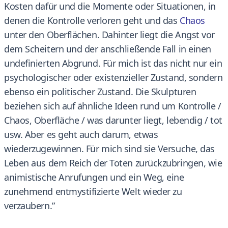
Kosten dafür und die Momente oder Situationen, in
denen die Kontrolle verloren geht und das
Chaos
unter den Oberflächen. Dahinter liegt die Angst vor
dem Scheitern und der anschließende Fall in einen
undefinierten Abgrund. Für mich ist das nicht nur ein
psychologischer oder existenzieller Zustand, sondern
ebenso ein politischer Zustand. Die Skulpturen
beziehen sich auf ähnliche Ideen rund um Kontrolle /
Chaos, Oberfläche / was darunter liegt, lebendig / tot
usw. Aber es geht auch darum, etwas
wiederzugewinnen. Für mich sind sie Versuche, das
Leben aus dem Reich der Toten zurückzubringen, wie
animistische Anrufungen und ein Weg, eine
zunehmend entmystifizierte Welt wieder zu
verzaubern.”