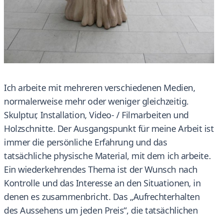
Ich arbeite mit mehreren verschiedenen Medien,
normalerweise mehr oder weniger gleichzeitig.
Skulptur, Installation, Video- / Filmarbeiten und
Holzschnitte. Der Ausgangspunkt für meine Arbeit ist
immer die persönliche Erfahrung und das
tatsächliche physische Material, mit dem ich arbeite.
Ein wiederkehrendes Thema ist der Wunsch nach
Kontrolle und das Interesse an den Situationen, in
denen es zusammenbricht. Das „Aufrechterhalten
des Aussehens um jeden Preis“, die tatsächlichen