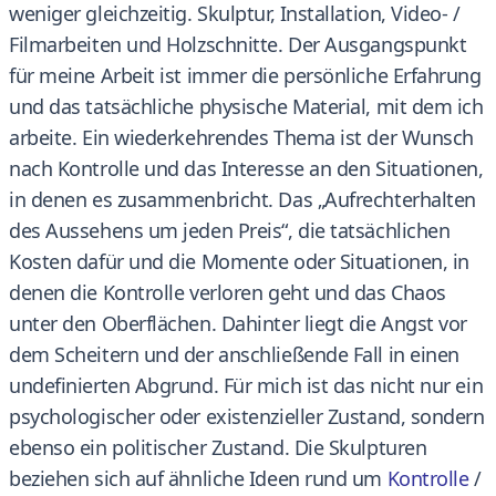
weniger gleichzeitig. Skulptur, Installation, Video- /
Filmarbeiten und Holzschnitte. Der Ausgangspunkt
für meine Arbeit ist immer die persönliche Erfahrung
und das tatsächliche physische Material, mit dem ich
arbeite. Ein wiederkehrendes Thema ist der Wunsch
nach Kontrolle und das Interesse an den Situationen,
in denen es zusammenbricht. Das „Aufrechterhalten
des Aussehens um jeden Preis“, die tatsächlichen
Kosten dafür und die Momente oder Situationen, in
denen die Kontrolle verloren geht und das Chaos
unter den Oberflächen. Dahinter liegt die Angst vor
dem Scheitern und der anschließende Fall in einen
undefinierten Abgrund. Für mich ist das nicht nur ein
psychologischer oder existenzieller Zustand, sondern
ebenso ein politischer Zustand. Die Skulpturen
beziehen sich auf ähnliche Ideen rund um
Kontrolle
/