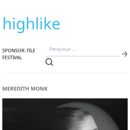
highlike
SPONSOR: FILE
FESTIVAL
MEREDITH MONK