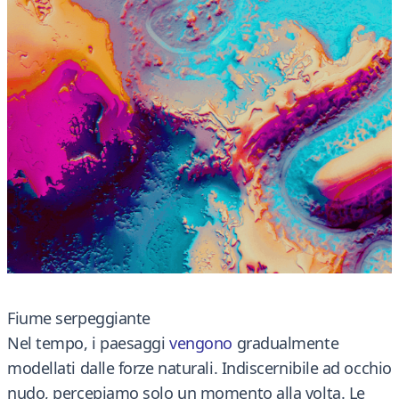
Fiume serpeggiante
Nel tempo, i paesaggi
vengono
gradualmente
modellati dalle forze naturali. Indiscernibile ad occhio
nudo, percepiamo solo un momento alla volta. Le