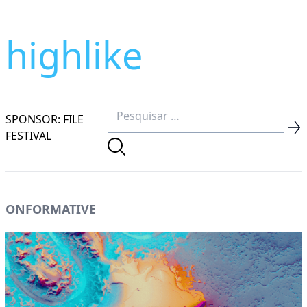
highlike
SPONSOR: FILE
FESTIVAL
ONFORMATIVE