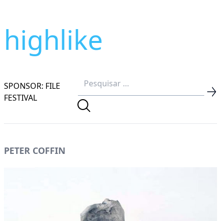
highlike
SPONSOR: FILE
FESTIVAL
PETER COFFIN