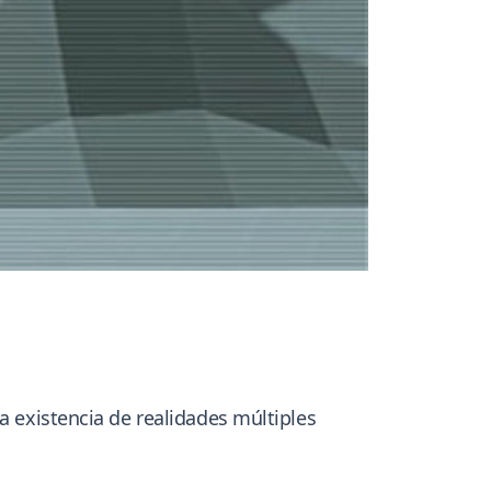
a existencia de realidades múltiples