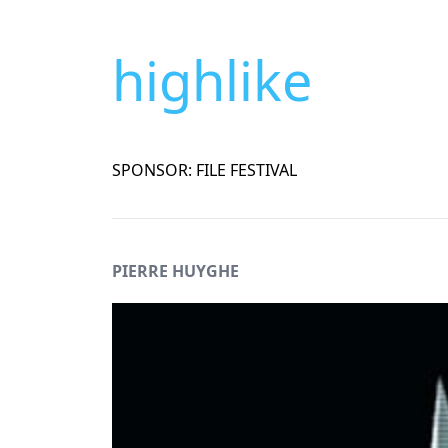
highlike
SPONSOR: FILE FESTIVAL
PIERRE HUYGHE