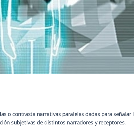
as o contrasta narrativas paralelas dadas para señalar l
ción subjetivas de distintos narradores y receptores.