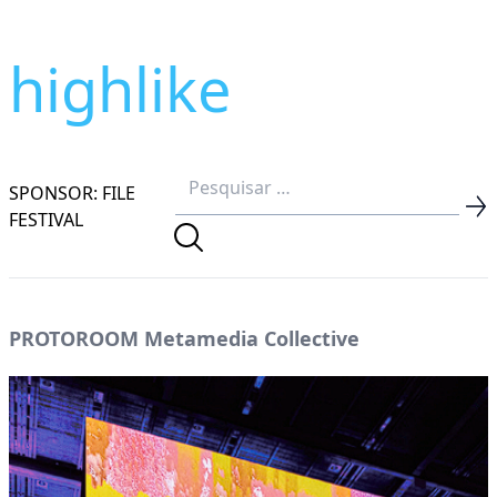
highlike
SPONSOR: FILE
FESTIVAL
PROTOROOM Metamedia Collective