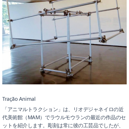
Tração Animal
「アニマルトラクション」は、リオデジャネイロの近
代美術館（MAM）でラウルモウランの最近の作品のセ
ットを紹介します。彫刻は常に彼の工芸品でしたが、