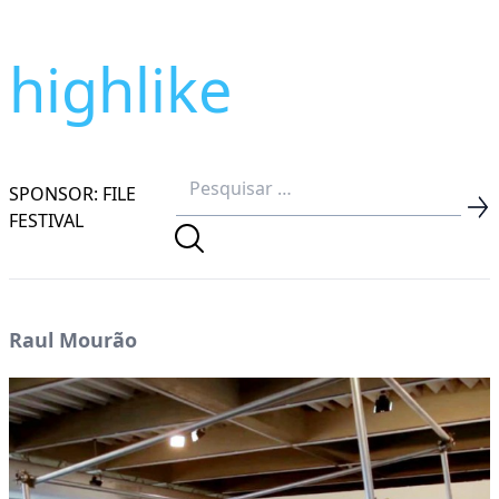
highlike
SPONSOR: FILE
FESTIVAL
Raul Mourão