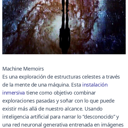
Machine Memoirs
Es una exploración de estructuras celestes a través
de la mente de una máquina. Esta
instalación
inmersiv
a
tiene como objetivo combinar
exploraciones pasadas y soñar con lo que puede
existir más allá de nuestro alcance. Usando
inteligencia artificial para narrar lo “desconocido” y
una red neuronal generativa entrenada en imágenes