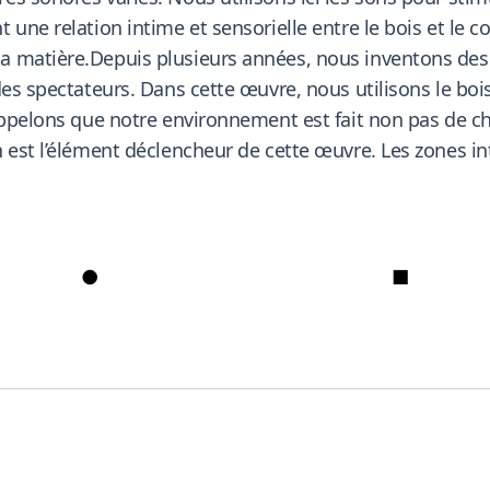
 une relation intime et sensorielle entre le bois et le 
 matière.Depuis plusieurs années, nous inventons des 
des spectateurs. Dans cette œuvre, nous utilisons le bo
appelons que notre environnement est fait non pas de cho
 est l’élément déclencheur de cette œuvre. Les zones in
●
■