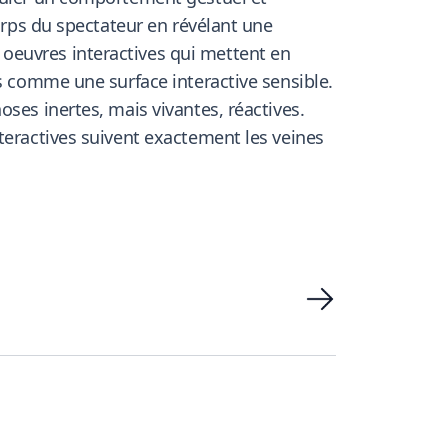
corps du spectateur en révélant une
oeuvres interactives qui mettent en
is comme une surface interactive sensible.
ses inertes, mais vivantes, réactives.
teractives suivent exactement les veines