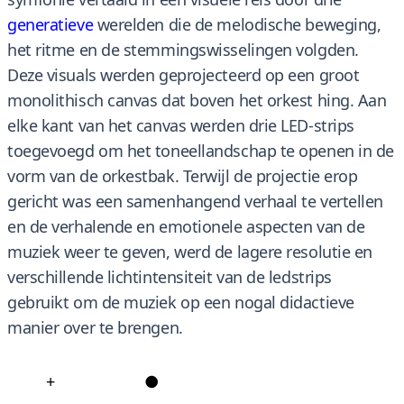
generatieve
werelden die de melodische beweging,
het ritme en de stemmingswisselingen volgden.
Deze visuals werden geprojecteerd op een groot
monolithisch canvas dat boven het orkest hing. Aan
elke kant van het canvas werden drie LED-strips
toegevoegd om het toneellandschap te openen in de
vorm van de orkestbak. Terwijl de projectie erop
gericht was een samenhangend verhaal te vertellen
en de verhalende en emotionele aspecten van de
muziek weer te geven, werd de lagere resolutie en
verschillende lichtintensiteit van de ledstrips
gebruikt om de muziek op een nogal didactieve
manier over te brengen.
+
●