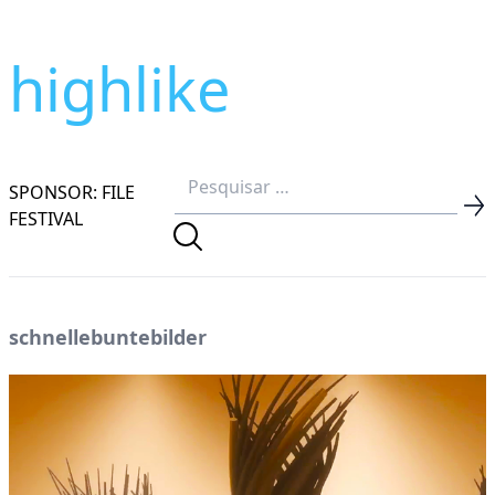
highlike
SPONSOR: FILE
FESTIVAL
schnellebuntebilder