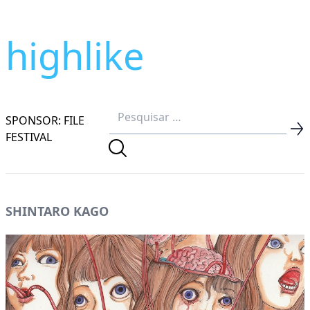
highlike
SPONSOR: FILE
FESTIVAL
SHINTARO KAGO