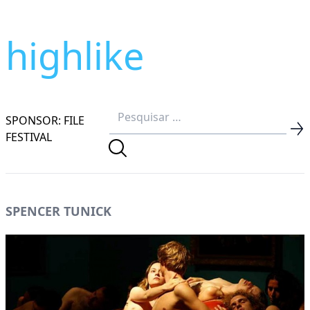
highlike
SPONSOR: FILE
FESTIVAL
SPENCER TUNICK