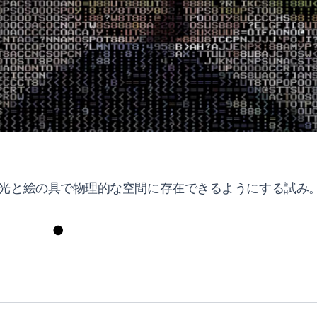
光と絵の具で物理的な空間に存在できるようにする試み
●