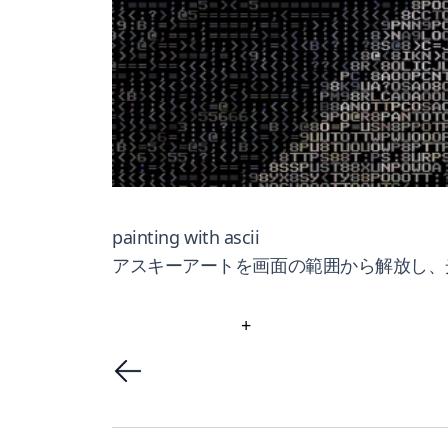
painting with ascii
アスキーアートを画面の範囲から解放し、
+