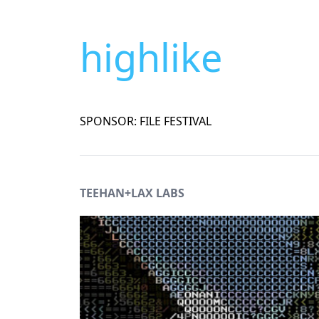
highlike
SPONSOR: FILE FESTIVAL
TEEHAN+LAX LABS