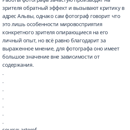
зрителя обратный эффект и вызывают критику в
адрес Альвы, однако сам фотограф говорит что
это лишь особенности мировосприятия
конкретного зрителя опирающиеся на его
личный опыт, но всё равно благодарит за
выраженное мнение, для фотографа оно имеет
большое значение вне зависимости от
содержания.
.
.
.
.
.
.
.
source: arteref