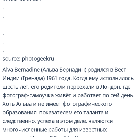
.
.
.
.
.
.
source: photogeekru
Alva Bernadine (Альва Бернадин) родился в Вест-
Индии (Гренада) 1961 года. Когда ему исполнилось
шесть лет, его родители переехали в Лондон, где
фотограф-самоучка живёт и работает по сей день.
Хоть Альва и не имеет фотографического
образования, показателем его таланта и
следственно, успеха в этом деле, являются
многочисленные работы для известных