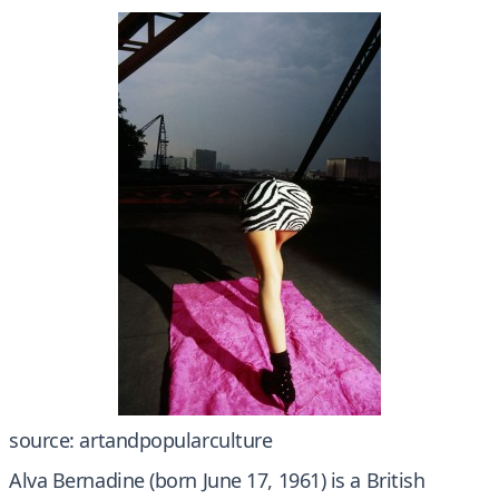
source: artandpopularculture
Alva Bernadine (born June 17, 1961) is a British