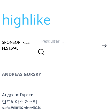
highlike
SPONSOR: FILE
FESTIVAL
ANDREAS GURSKY
Андреас Гурски
안드레아스 거스키
安德烈亚斯·古尔斯基