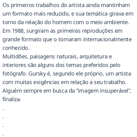
Os primeiros trabalhos do artista ainda mantinham
um formato mais reduzido, e sua temática girava em
torno da relação do homem com o meio ambiente.
Em 1988, surgiram as primeiras reproduções em
grande formato que o tornaram internacionalmente
conhecido.
Multidões, paisagens naturais, arquitetura e
interiores são alguns dos temas preferidos pelo
fotógrafo. Gursky é, segundo ele próprio, um artista
com muitas exigências em relação a seu trabalho.
Alguém sempre em busca da “imagem insuperável”,
finaliza.
.
.
.
.