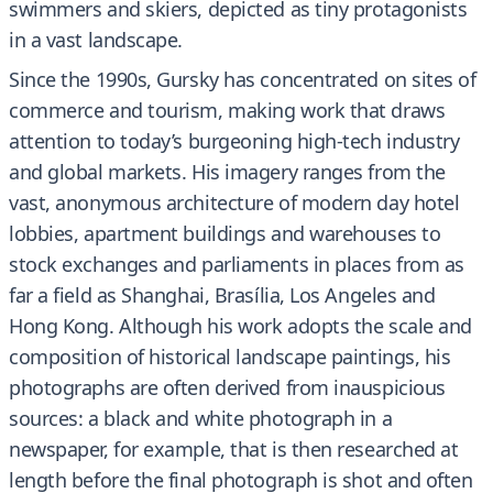
swimmers and skiers, depicted as tiny protagonists
in a vast landscape.
Since the 1990s, Gursky has concentrated on sites of
commerce and tourism, making work that draws
attention to today’s burgeoning high-tech industry
and global markets. His imagery ranges from the
vast, anonymous architecture of modern day hotel
lobbies, apartment buildings and warehouses to
stock exchanges and parliaments in places from as
far a field as Shanghai, Brasília, Los Angeles and
Hong Kong. Although his work adopts the scale and
composition of historical landscape paintings, his
photographs are often derived from inauspicious
sources: a black and white photograph in a
newspaper, for example, that is then researched at
length before the final photograph is shot and often