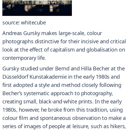
source: whitecube
Andreas Gursky makes large-scale, colour
photographs distinctive for their incisive and critical
look at the effect of capitalism and globalisation on
contemporary life.
Gursky studied under Bernd and Hilla Becher at the
Düsseldorf Kunstakademie in the early 1980s and
first adopted a style and method closely following
Becher’s systematic approach to photography,
creating small, black-and-white prints. In the early
1980s, however, he broke from this tradition, using
colour film and spontaneous observation to make a
series of images of people at leisure, such as hikers,