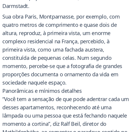
Darmstadt.
Sua obra Paris, Montparnasse, por exemplo, com
quatro metros de comprimento e quase dois de
altura, reproduz, à primeira vista, um enorme
complexo residencial na França, percebido, à
primeira vista, como uma fachada austera,
constituída de pequenas celas. Num segundo
momento, percebe-se que a fotografia de grandes
proporções documenta o ornamento da vida em
sociedade naquele espaço.
Panorâmicas e mínimos detalhes
“Você tem a sensação de que pode adentrar cada um
desses apartamentos, reconhecendo até uma
lâmpada ou uma pessoa que está fechando naquele
momento a cortina”, diz Ralf Beil, diretor do