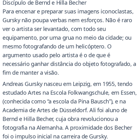
Discípulo de Bernd e Hilla Becher
Para encenar e preparar suas imagens iconoclastas,
Gursky não poupa verbas nem esforços. Não é raro
ver o artista ser levantado, com todo seu
equipamento, por uma grua no meio da cidade; ou
mesmo fotografando de um helicóptero. O
argumento usado pelo artista é o de que é
necessário ganhar distância do objeto fotografado, a
fim de manter a visão.
Andreas Gursky nasceu em Leipzig, em 1955, tendo
estudado Artes na Escola Folkwangschule, em Essen,
(conhecida como “a escola da Pina Bausch”), e na
Academia de Artes de Düsseldorf. Ali foi aluno de
Bernd e Hilla Becher, cuja obra revolucionou a
fotografia na Alemanha. A proximidade dos Becher
foi o impulso inicial na carreira de Gursky.