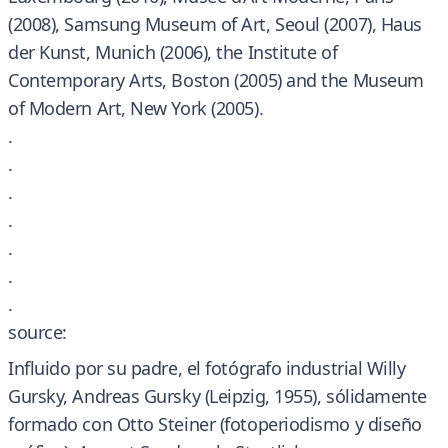
(2008), Samsung Museum of Art, Seoul (2007), Haus
der Kunst, Munich (2006), the Institute of
Contemporary Arts, Boston (2005) and the Museum
of Modern Art, New York (2005).
.
.
.
.
.
.
.
source:
Influido por su padre, el fotógrafo industrial Willy
Gursky, Andreas Gursky (Leipzig, 1955), sólidamente
formado con Otto Steiner (fotoperiodismo y diseño