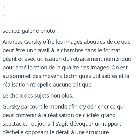
.
.
.
source: galerie-photo
Andreas Gursky offre les images abouties de ce que
peut être un travail à la chambre dans le format
géant et avec utilisation du retraitement numérique
pour amélioration de la qualité des images. On est
au sommet des moyens techniques utilisables et la
réalisation n’appelle aucune critique.
Le choix des sujets non plus.
Gursky parcourt le monde afin d’y dénicher ce qui
peut convenir à la réalisation de clichés grand
spectacle. Toujours il s’agit d’évoquer un rapport
d’échelle opposant le détail à une structure