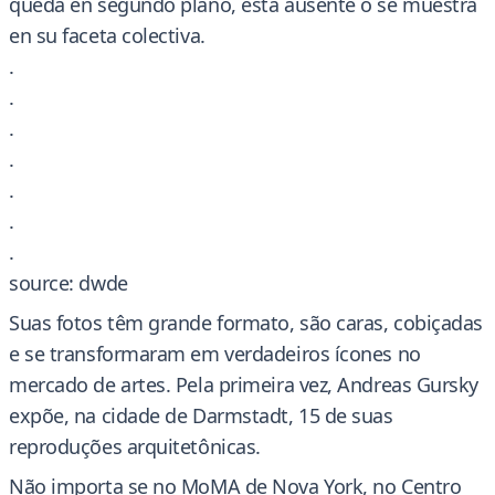
queda en segundo plano, está ausente o se muestra
en su faceta colectiva.
.
.
.
.
.
.
.
source: dwde
Suas fotos têm grande formato, são caras, cobiçadas
e se transformaram em verdadeiros ícones no
mercado de artes. Pela primeira vez, Andreas Gursky
expõe, na cidade de Darmstadt, 15 de suas
reproduções arquitetônicas.
Não importa se no MoMA de Nova York, no Centro