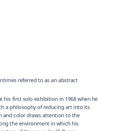
ntimes referred to as an abstract
 his first solo exhibition in 1968 when he
th a philosophy of reducing art into its
m and color draws attention to the
ting the environment in which his