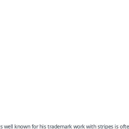
s well known for his trademark work with stripes is ofte