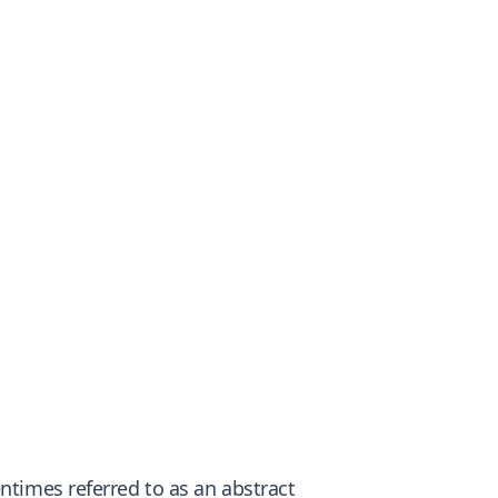
ntimes referred to as an abstract