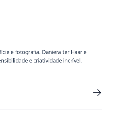
ie e fotografia. Daniera ter Haar e
bilidade e criatividade incrível.