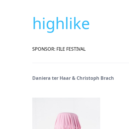
highlike
SPONSOR: FILE FESTIVAL
Daniera ter Haar & Christoph Brach