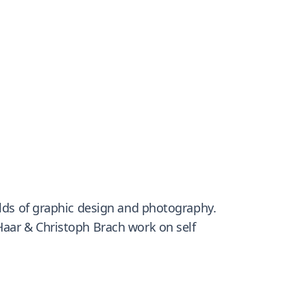
elds of graphic design and photography.
Haar & Christoph Brach work on self