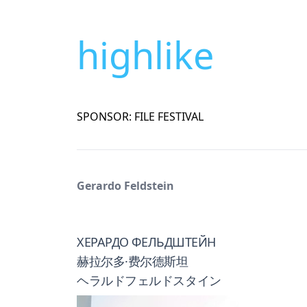
highlike
SPONSOR: FILE FESTIVAL
Gerardo Feldstein
ХЕРАРДО ФЕЛЬДШТЕЙН
赫拉尔多·费尔德斯坦
ヘラルドフェルドスタイン