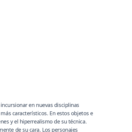
incursionar en nuevas disciplinas
 más característicos. En estos objetos e
nes y el hiperrealismo de su técnica.
mente de su cara. Los personajes