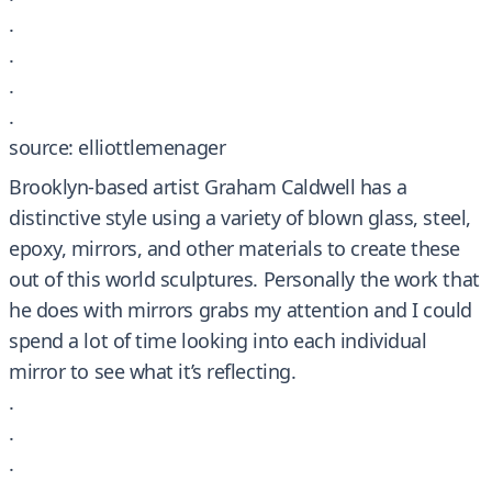
.
.
.
.
source: elliottlemenager
Brooklyn-based artist Graham Caldwell has a
distinctive style using a variety of blown glass, steel,
epoxy, mirrors, and other materials to create these
out of this world sculptures. Personally the work that
he does with mirrors grabs my attention and I could
spend a lot of time looking into each individual
mirror to see what it’s reflecting.
.
.
.