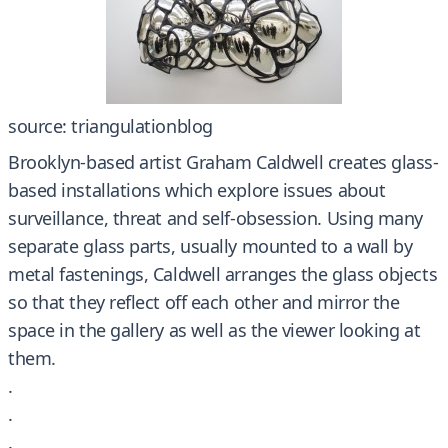
source: triangulationblog
Brooklyn-based artist Graham Caldwell creates glass-
based installations which explore issues about
surveillance, threat and self-obsession. Using many
separate glass parts, usually mounted to a wall by
metal fastenings, Caldwell arranges the glass objects
so that they reflect off each other and mirror the
space in the gallery as well as the viewer looking at
them.
.
.
.