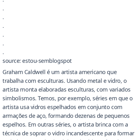
.
.
.
.
.
.
source: estou-semblogspot
Graham Caldwell é um artista americano que
trabalha com esculturas. Usando metal e vidro, o
artista monta elaboradas esculturas, com variados
simbolismos. Temos, por exemplo, séries em que o
artista usa vidros espelhados em conjunto com
armações de aço, formando dezenas de pequenos
espelhos. Em outras séries, o artista brinca com a
técnica de soprar o vidro incandescente para formar