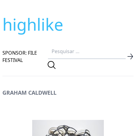
highlike
SPONSOR: FILE
FESTIVAL
GRAHAM CALDWELL