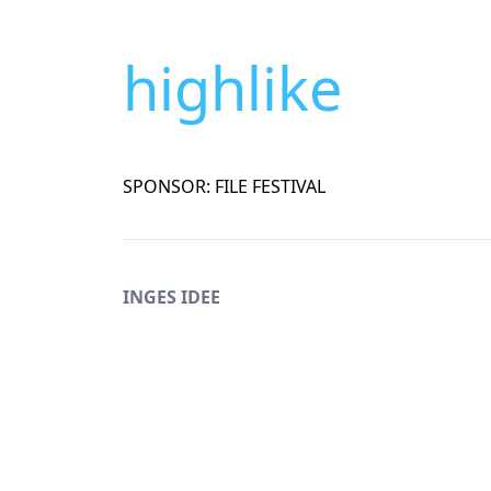
highlike
SPONSOR: FILE FESTIVAL
INGES IDEE