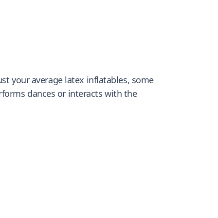
ust your average latex inflatables, some
rforms dances or interacts with the