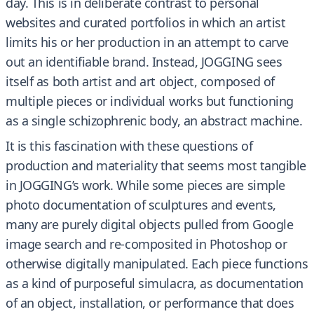
day. This is in deliberate contrast to personal
websites and curated portfolios in which an artist
limits his or her production in an attempt to carve
out an identifiable brand. Instead, JOGGING sees
itself as both artist and art object, composed of
multiple pieces or individual works but functioning
as a single schizophrenic body, an abstract machine.
It is this fascination with these questions of
production and materiality that seems most tangible
in JOGGING’s work. While some pieces are simple
photo documentation of sculptures and events,
many are purely digital objects pulled from Google
image search and re-composited in Photoshop or
otherwise digitally manipulated. Each piece functions
as a kind of purposeful simulacra, as documentation
of an object, installation, or performance that does