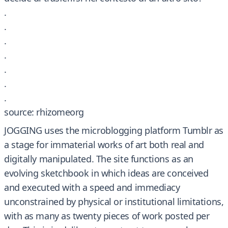
.
.
.
.
.
.
.
source: rhizomeorg
JOGGING uses the microblogging platform Tumblr as
a stage for immaterial works of art both real and
digitally manipulated. The site functions as an
evolving sketchbook in which ideas are conceived
and executed with a speed and immediacy
unconstrained by physical or institutional limitations,
with as many as twenty pieces of work posted per