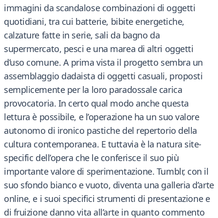
immagini da scandalose combinazioni di oggetti
quotidiani, tra cui batterie, bibite energetiche,
calzature fatte in serie, sali da bagno da
supermercato, pesci e una marea di altri oggetti
d’uso comune. A prima vista il progetto sembra un
assemblaggio dadaista di oggetti casuali, proposti
semplicemente per la loro paradossale carica
provocatoria. In certo qual modo anche questa
lettura è possibile, e l’operazione ha un suo valore
autonomo di ironico pastiche del repertorio della
cultura contemporanea. E tuttavia è la natura site-
specific dell’opera che le conferisce il suo più
importante valore di sperimentazione. Tumblr, con il
suo sfondo bianco e vuoto, diventa una galleria d’arte
online, e i suoi specifici strumenti di presentazione e
di fruizione danno vita all’arte in quanto commento