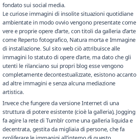
fondato sui social media.
Le curiose immagini di insolite situazioni quotidiane
ambientate in modo ovvio vengono presentate come
vere e proprie opere d’arte, con titoli da galleria d’arte
come Reperto fotografico, Natura morta e Immagine
di installazione. Sul sito web ciò attribuisce alle
immagini lo statuto di opere d’arte, ma dato che gli
utenti le rilanciano sui propri blog esse vengono
completamente decontestualizzate, esistono accanto
ad altre immagini e senza alcuna mediazione
artistica.
Invece che fungere da versione Internet di una
struttura di potere esistente (cioè la galleria), Jogging
fa agire la rete di Tumblr come una galleria liquida e
decentrata, gestita da migliaia di persone, che fa
proliferare le immagini all’interno di questo