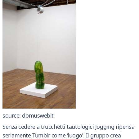
source: domuswebit
Senza cedere a trucchetti tautologici Jogging ripensa
seriamente Tumblr come ‘luogo’. Il gruppo crea