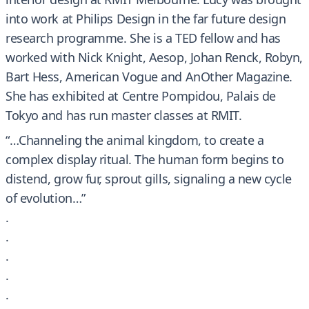
into work at Philips Design in the far future design
research programme. She is a TED fellow and has
worked with Nick Knight, Aesop, Johan Renck, Robyn,
Bart Hess, American Vogue and AnOther Magazine.
She has exhibited at Centre Pompidou, Palais de
Tokyo and has run master classes at RMIT.
“…Channeling the animal kingdom, to create a
complex display ritual. The human form begins to
distend, grow fur, sprout gills, signaling a new cycle
of evolution…”
.
.
.
.
.