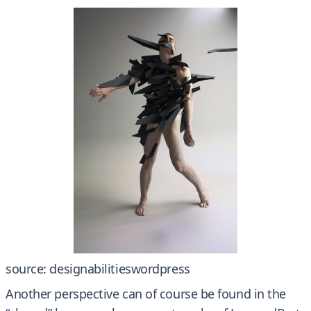
source: designabilitieswordpress
Another perspective can of course be found in the