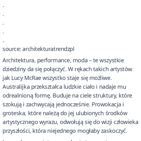
.
.
.
.
.
source: architekturatrendzpl
Architektura, performance, moda – te wszystkie
dziedziny da się połączyć. W rękach takich artystów
jak Lucy McRae wszystko staje się możliwe.
Australijka przekształca ludzkie ciało i nadaje mu
odrealnioną formę. Buduje na ciele struktury, które
szokują i zachwycają jednocześnie. Prowokacja i
groteska, które należą do jej ulubionych środków
artystycznego wyrazu, odwołują się do wizji człowieka
przyszłości, która niejednego mogłaby zaskoczyć.