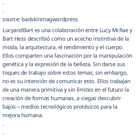
.
.
source: badskinmagwordpress
LucyandBart es una colaboración entre Lucy McRae y
Bart Hess describió como un acecho instintiva de la
moda, la arquitectura, el rendimiento y el cuerpo.
Ellos comparten una fascinación por la manipulación
genética y la expresión de la belleza. Sin darse sus
toques de trabajo sobre estos temas, sin embargo,
no es su intención de comunicar esto. Ellos trabajan
de una manera primitiva y sin límites en el futuro la
creación de formas humanas, a ciegas descubrir
bajos – medios tecnológicos protésicos para la
mejora humana.
.
.