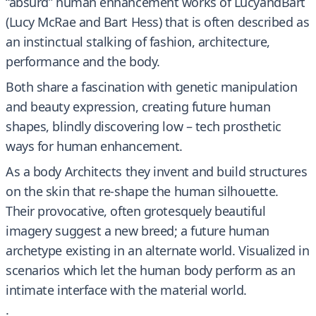
“absurd” human enhancement works of LucyandBart
(Lucy McRae and Bart Hess) that is often described as
an instinctual stalking of fashion, architecture,
performance and the body.
Both share a fascination with genetic manipulation
and beauty expression, creating future human
shapes, blindly discovering low – tech prosthetic
ways for human enhancement.
As a body Architects they invent and build structures
on the skin that re-shape the human silhouette.
Their provocative, often grotesquely beautiful
imagery suggest a new breed; a future human
archetype existing in an alternate world. Visualized in
scenarios which let the human body perform as an
intimate interface with the material world.
.