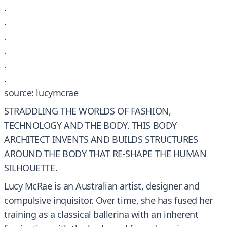
.
.
.
.
.
.
source: lucymcrae
STRADDLING THE WORLDS OF FASHION,
TECHNOLOGY AND THE BODY. THIS BODY
ARCHITECT INVENTS AND BUILDS STRUCTURES
AROUND THE BODY THAT RE-SHAPE THE HUMAN
SILHOUETTE.
Lucy McRae is an Australian artist, designer and
compulsive inquisitor. Over time, she has fused her
training as a classical ballerina with an inherent