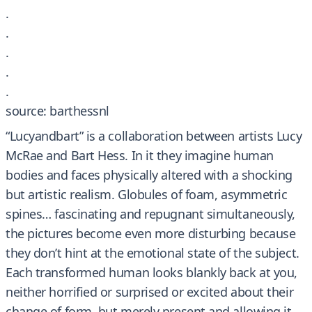
.
.
.
.
.
source: barthessnl
“Lucyandbart” is a collaboration between artists Lucy
McRae and Bart Hess. In it they imagine human
bodies and faces physically altered with a shocking
but artistic realism. Globules of foam, asymmetric
spines… fascinating and repugnant simultaneously,
the pictures become even more disturbing because
they don’t hint at the emotional state of the subject.
Each transformed human looks blankly back at you,
neither horrified or surprised or excited about their
change of form, but merely present and allowing it