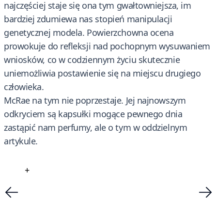
najczęściej staje się ona tym gwałtowniejsza, im
bardziej zdumiewa nas stopień manipulacji
genetycznej modela. Powierzchowna ocena
prowokuje do refleksji nad pochopnym wysuwaniem
wniosków, co w codziennym życiu skutecznie
uniemożliwia postawienie się na miejscu drugiego
człowieka.
McRae na tym nie poprzestaje. Jej najnowszym
odkryciem są kapsułki mogące pewnego dnia
zastąpić nam perfumy, ale o tym w oddzielnym
artykule.
+