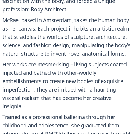
fascination with the body, and forged a unique
profession: Body Architect.
McRae, based in Amsterdam, takes the human body
as her canvas. Each project inhabits an artistic realm
that straddles the worlds of sculpture, architecture,
science, and fashion design, manipulating the body’s
natural structure to invent novel anatomical forms.
Her works are mesmerising – living subjects coated,
injected and bathed with other-worldly
embellishments to create new bodies of exquisite
imperfection. They are imbued with a haunting
visceral realism that has become her creative
insignia.~
Trained as a professional ballerina through her
childhood and adolescence, she graduated from
interior design at RMIT Melbourne. Lucy was brought