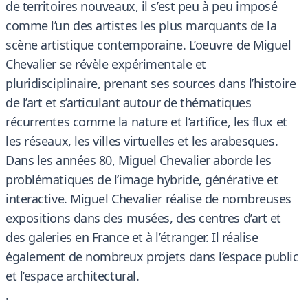
de territoires nouveaux, il s’est peu à peu imposé
comme l’un des artistes les plus marquants de la
scène artistique contemporaine. L’oeuvre de Miguel
Chevalier se révèle expérimentale et
pluridisciplinaire, prenant ses sources dans l’histoire
de l’art et s’articulant autour de thématiques
récurrentes comme la nature et l’artifice, les flux et
les réseaux, les villes virtuelles et les arabesques.
Dans les années 80, Miguel Chevalier aborde les
problématiques de l’image hybride, générative et
interactive. Miguel Chevalier réalise de nombreuses
expositions dans des musées, des centres d’art et
des galeries en France et à l’étranger. Il réalise
également de nombreux projets dans l’espace public
et l’espace architectural.
.