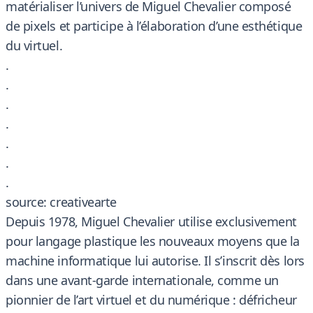
matérialiser l’univers de Miguel Chevalier composé
de pixels et participe à l’élaboration d’une esthétique
du virtuel.
.
.
.
.
.
.
.
source: creativearte
Depuis 1978, Miguel Chevalier utilise exclusivement
pour langage plastique les nouveaux moyens que la
machine informatique lui autorise. Il s’inscrit dès lors
dans une avant-garde internationale, comme un
pionnier de l’art virtuel et du numérique : défricheur