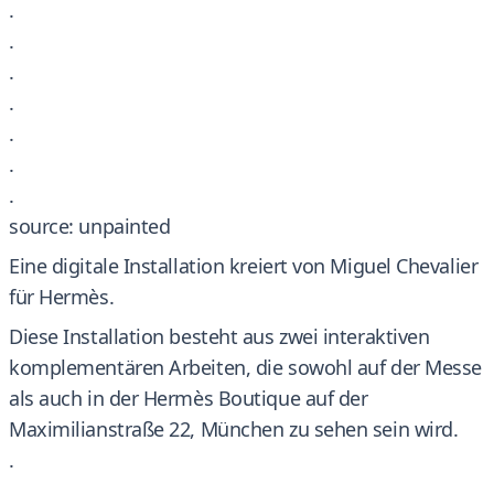
.
.
.
.
.
.
.
source: unpainted
Eine digitale Installation kreiert von Miguel Chevalier
für Hermès.
Diese Installation besteht aus zwei interaktiven
komplementären Arbeiten, die sowohl auf der Messe
als auch in der Hermès Boutique auf der
Maximilianstraße 22, München zu sehen sein wird.
.
.