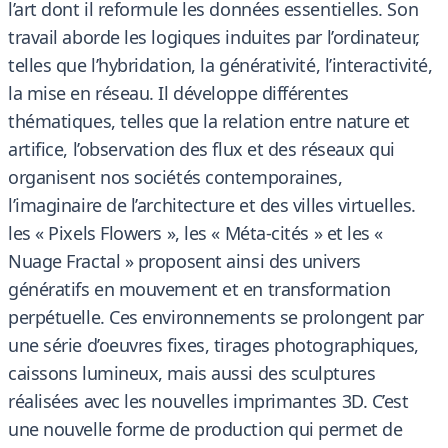
l’art dont il reformule les données essentielles. Son
travail aborde les logiques induites par l’ordinateur,
telles que l’hybridation, la générativité, l’interactivité,
la mise en réseau. Il développe différentes
thématiques, telles que la relation entre nature et
artifice, l’observation des flux et des réseaux qui
organisent nos sociétés contemporaines,
l’imaginaire de l’architecture et des villes virtuelles.
les « Pixels Flowers », les « Méta-cités » et les «
Nuage Fractal » proposent ainsi des univers
génératifs en mouvement et en transformation
perpétuelle. Ces environnements se prolongent par
une série d’oeuvres fixes, tirages photographiques,
caissons lumineux, mais aussi des sculptures
réalisées avec les nouvelles imprimantes 3D. C’est
une nouvelle forme de production qui permet de