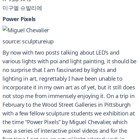
미구엘 슈발리에
Power Pixels
source: sculptureiup
By now with two posts talking about LED’s and
various lights with poi and light painting, it should be
no surprise that I am fascinated by lights and
lighting in art, regrettably I have been unable to
incorporate it in my own art as of yet, but it still does
not stop me from immensely enjoying it. On a trip in
February to the Wood Street Galleries in Pittsburgh
with a few fellow sculpture students we exhibition at
the time “Power Pixels” by Miguel Chevalier, which
was a series of interactive pixel videos and for the