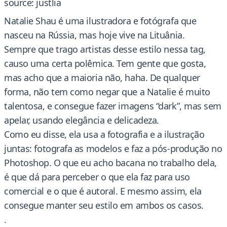
source: justlia
Natalie Shau é uma ilustradora e fotógrafa que
nasceu na Rússia, mas hoje vive na Lituânia.
Sempre que trago artistas desse estilo nessa tag,
causo uma certa polêmica. Tem gente que gosta,
mas acho que a maioria não, haha. De qualquer
forma, não tem como negar que a Natalie é muito
talentosa, e consegue fazer imagens “dark”, mas sem
apelar, usando elegância e delicadeza.
Como eu disse, ela usa a fotografia e a ilustração
juntas: fotografa as modelos e faz a pós-produção no
Photoshop. O que eu acho bacana no trabalho dela,
é que dá para perceber o que ela faz para uso
comercial e o que é autoral. E mesmo assim, ela
consegue manter seu estilo em ambos os casos.
.