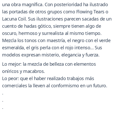
una obra magnífica. Con posterioridad ha ilustrado
las portadas de otros grupos como Flowing Tears o
Lacuna Coil. Sus ilustraciones parecen sacadas de un
cuento de hadas gótico, siempre tienen algo de
oscuro, hermoso y surrealista al mismo tiempo.
Mezcla los tonos con maestría, el negro con el verde
esmeralda, el gris perla con el rojo intenso… Sus
modelos expresan misterio, elegancia y fuerza.
Lo mejor: la mezcla de belleza con elementos
oníricos y macabros.
Lo peor: que el haber realizado trabajos más
comerciales la lleven al conformismo en un futuro.
.
.
.
.