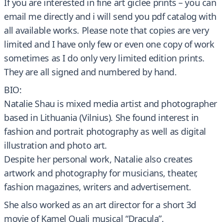
If you are interested in fine art giclee prints – you can
email me directly and i will send you pdf catalog with
all available works. Please note that copies are very
limited and I have only few or even one copy of work
sometimes as I do only very limited edition prints.
They are all signed and numbered by hand.
BIO:
Natalie Shau is mixed media artist and photographer
based in Lithuania (Vilnius). She found interest in
fashion and portrait photography as well as digital
illustration and photo art.
Despite her personal work, Natalie also creates
artwork and photography for musicians, theater,
fashion magazines, writers and advertisement.
She also worked as an art director for a short 3d
movie of Kamel Ouali musical “Dracula”.