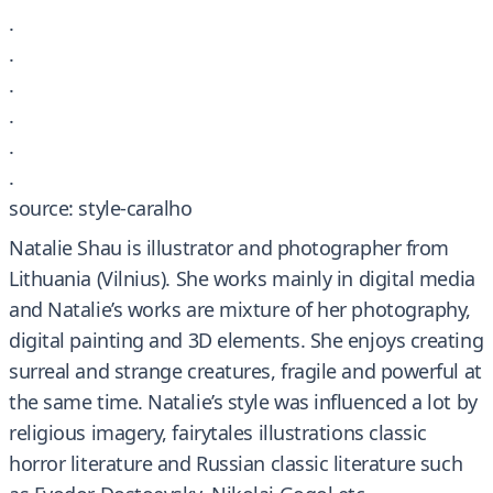
.
.
.
.
.
.
source: style-caralho
Natalie Shau is illustrator and photographer from
Lithuania (Vilnius). She works mainly in digital media
and Natalie’s works are mixture of her photography,
digital painting and 3D elements. She enjoys creating
surreal and strange creatures, fragile and powerful at
the same time. Natalie’s style was influenced a lot by
religious imagery, fairytales illustrations classic
horror literature and Russian classic literature such