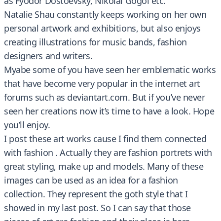
as Fyodor Dostoevsky, Nikolai Gogol etc.
Natalie Shau constantly keeps working on her own
personal artwork and exhibitions, but also enjoys
creating illustrations for music bands, fashion
designers and writers.
Myabe some of you have seen her emblematic works
that have become very popular in the internet art
forums such as deviantart.com. But if you’ve never
seen her creations now it’s time to have a look. Hope
you’ll enjoy.
I post these art works cause I find them connected
with fashion . Actually they are fashion portrets with
great styling, make up and models. Many of these
images can be used as an idea for a fashion
collection. They represent the goth style that I
showed in my last post. So I can say that those