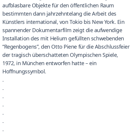
aufblasbare Objekte für den öffentlichen Raum
bestimmten dann jahrzehntelang die Arbeit des
Künstlers international, von Tokio bis New York. Ein
spannender Dokumentarfilm zeigt die aufwendige
Installation des mit Helium gefüllten schwebenden
“Regenbogens”, den Otto Piene für die Abschlussfeier
der tragisch überschatteten Olympischen Spiele,
1972, in München entworfen hatte – ein
Hoffnungssymbol.
.
.
.
.
.
.
.