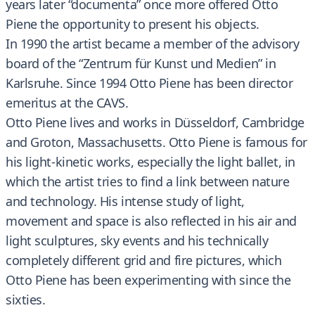
years later “documenta” once more offered Otto
Piene the opportunity to present his objects.
In 1990 the artist became a member of the advisory
board of the “Zentrum für Kunst und Medien” in
Karlsruhe. Since 1994 Otto Piene has been director
emeritus at the CAVS.
Otto Piene lives and works in Düsseldorf, Cambridge
and Groton, Massachusetts. Otto Piene is famous for
his light-kinetic works, especially the light ballet, in
which the artist tries to find a link between nature
and technology. His intense study of light,
movement and space is also reflected in his air and
light sculptures, sky events and his technically
completely different grid and fire pictures, which
Otto Piene has been experimenting with since the
sixties.