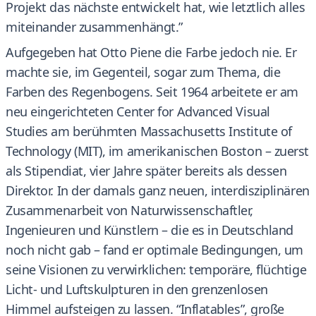
Projekt das nächste entwickelt hat, wie letztlich alles
miteinander zusammenhängt.”
Aufgegeben hat Otto Piene die Farbe jedoch nie. Er
machte sie, im Gegenteil, sogar zum Thema, die
Farben des Regenbogens. Seit 1964 arbeitete er am
neu eingerichteten Center for Advanced Visual
Studies am berühmten Massachusetts Institute of
Technology (MIT), im amerikanischen Boston – zuerst
als Stipendiat, vier Jahre später bereits als dessen
Direktor. In der damals ganz neuen, interdisziplinären
Zusammenarbeit von Naturwissenschaftler,
Ingenieuren und Künstlern – die es in Deutschland
noch nicht gab – fand er optimale Bedingungen, um
seine Visionen zu verwirklichen: temporäre, flüchtige
Licht- und Luftskulpturen in den grenzenlosen
Himmel aufsteigen zu lassen. “Inflatables”, große