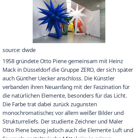
source: dwde
1958 gründete Otto Piene gemeinsam mit Heinz
Mack in Düsseldorf die Gruppe ZERO, der sich später
auch Günther Uecker anschloss. Die Künstler
verbanden ihren Neuanfang mit der Faszination für
die natürlichen Elemente, besonders für das Licht.
Die Farbe trat dabei zurück zugunsten
monochromatischer, vor allem weißer Bilder und
Strukturreliefs. Der studierte Zeichner und Maler
Otto Piene bezog jedoch auch die Elemente Luft und