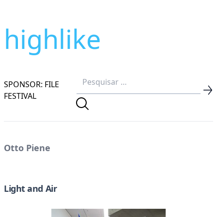
highlike
SPONSOR: FILE
FESTIVAL
Otto Piene
Light and Air