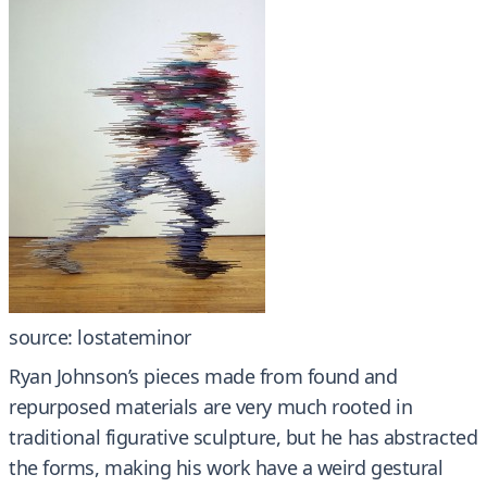
source: lostateminor
Ryan Johnson’s pieces made from found and
repurposed materials are very much rooted in
traditional figurative sculpture, but he has abstracted
the forms, making his work have a weird gestural