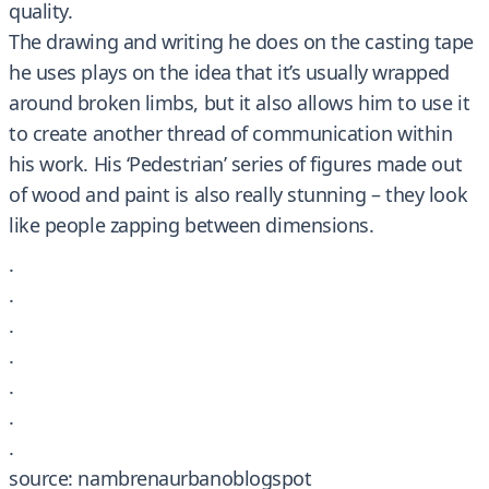
quality.
The drawing and writing he does on the casting tape
he uses plays on the idea that it’s usually wrapped
around broken limbs, but it also allows him to use it
to create another thread of communication within
his work. His ‘Pedestrian’ series of figures made out
of wood and paint is also really stunning – they look
like people zapping between dimensions.
.
.
.
.
.
.
.
source: nambrenaurbanoblogspot