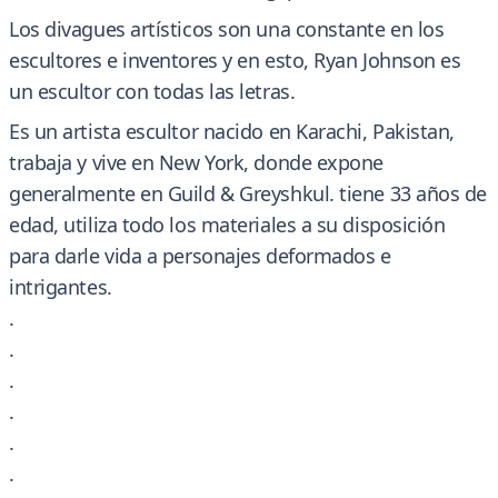
Los divagues artísticos son una constante en los
escultores e inventores y en esto, Ryan Johnson es
un escultor con todas las letras.
Es un artista escultor nacido en Karachi, Pakistan,
trabaja y vive en New York, donde expone
generalmente en Guild & Greyshkul. tiene 33 años de
edad, utiliza todo los materiales a su disposición
para darle vida a personajes deformados e
intrigantes.
.
.
.
.
.
.