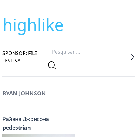
highlike
SPONSOR: FILE
FESTIVAL
RYAN JOHNSON
Райана Джонсона
pedestrian