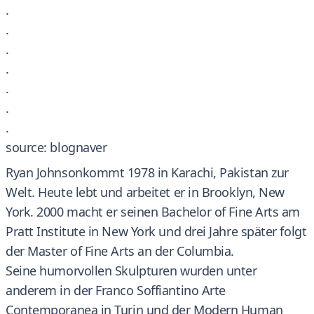
.
.
.
.
.
.
.
source: blognaver
Ryan Johnsonkommt 1978 in Karachi, Pakistan zur
Welt. Heute lebt und arbeitet er in Brooklyn, New
York. 2000 macht er seinen Bachelor of Fine Arts am
Pratt Institute in New York und drei Jahre später folgt
der Master of Fine Arts an der Columbia.
Seine humorvollen Skulpturen wurden unter
anderem in der Franco Soffiantino Arte
Contemporanea in Turin und der Modern Human