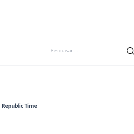
s Republic Time