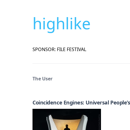
highlike
SPONSOR: FILE FESTIVAL
The User
Coincidence Engines: Universal People’