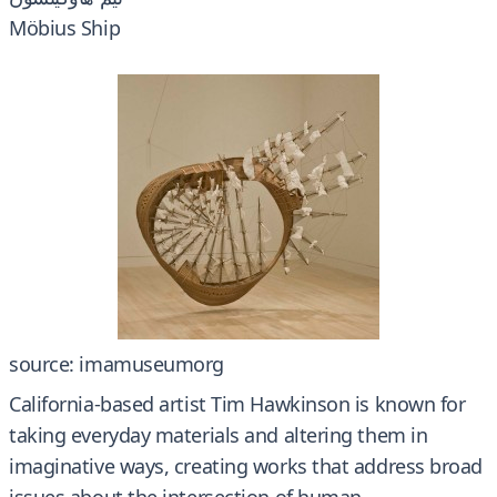
Möbius Ship
source: imamuseumorg
California-based artist Tim Hawkinson is known for
taking everyday materials and altering them in
imaginative ways, creating works that address broad