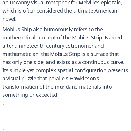
an uncanny visual metaphor for Melville’s epic tale,
which is often considered the ultimate American
novel.
Möbius Ship also humorously refers to the
mathematical concept of the Möbius Strip. Named
after a nineteenth-century astronomer and
mathematician, the Möbius Strip is a surface that
has only one side, and exists as a continuous curve.
Its simple yet complex spatial configuration presents
a visual puzzle that parallels Hawkinson’s
transformation of the mundane materials into
something unexpected.
.
.
.
.