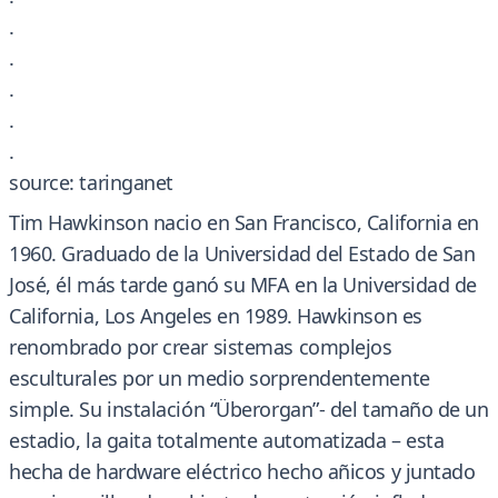
.
.
.
.
.
source: taringanet
Tim Hawkinson nacio en San Francisco, California en
1960. Graduado de la Universidad del Estado de San
José, él más tarde ganó su MFA en la Universidad de
California, Los Angeles en 1989. Hawkinson es
renombrado por crear sistemas complejos
esculturales por un medio sorprendentemente
simple. Su instalación “Überorgan”- del tamaño de un
estadio, la gaita totalmente automatizada – esta
hecha de hardware eléctrico hecho añicos y juntado