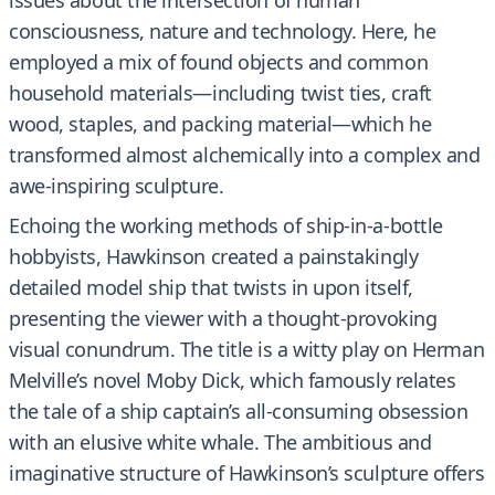
issues about the intersection of human
consciousness, nature and technology. Here, he
employed a mix of found objects and common
household materials—including twist ties, craft
wood, staples, and packing material—which he
transformed almost alchemically into a complex and
awe-inspiring sculpture.
Echoing the working methods of ship-in-a-bottle
hobbyists, Hawkinson created a painstakingly
detailed model ship that twists in upon itself,
presenting the viewer with a thought-provoking
visual conundrum. The title is a witty play on Herman
Melville’s novel Moby Dick, which famously relates
the tale of a ship captain’s all-consuming obsession
with an elusive white whale. The ambitious and
imaginative structure of Hawkinson’s sculpture offers