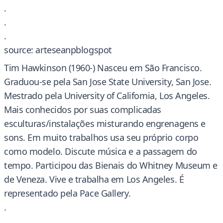
.
.
.
source: arteseanpblogspot
Tim Hawkinson (1960-) Nasceu em São Francisco.
Graduou-se pela San Jose State University, San Jose.
Mestrado pela University of California, Los Angeles.
Mais conhecidos por suas complicadas
esculturas/instalações misturando engrenagens e
sons. Em muito trabalhos usa seu próprio corpo
como modelo. Discute música e a passagem do
tempo. Participou das Bienais do Whitney Museum e
de Veneza. Vive e trabalha em Los Angeles. É
representado pela Pace Gallery.
.
.