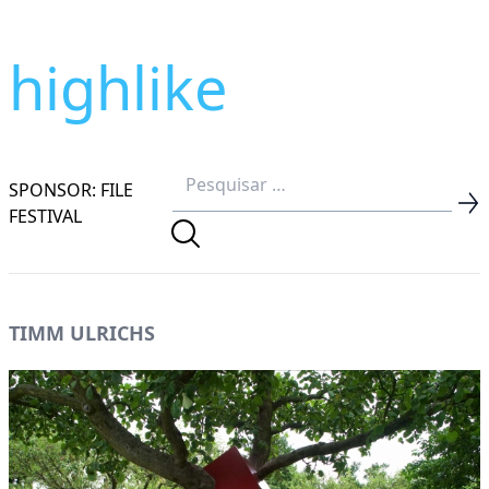
highlike
SPONSOR: FILE
FESTIVAL
TIMM ULRICHS