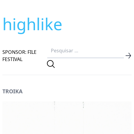
highlike
SPONSOR: FILE
FESTIVAL
TROIKA