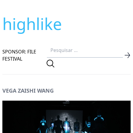
highlike
SPONSOR: FILE
FESTIVAL
VEGA ZAISHI WANG