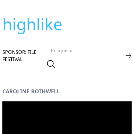
highlike
SPONSOR: FILE
FESTIVAL
CAROLINE ROTHWELL