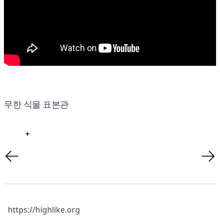
무한 식물 표본관
+
https://highlike.org