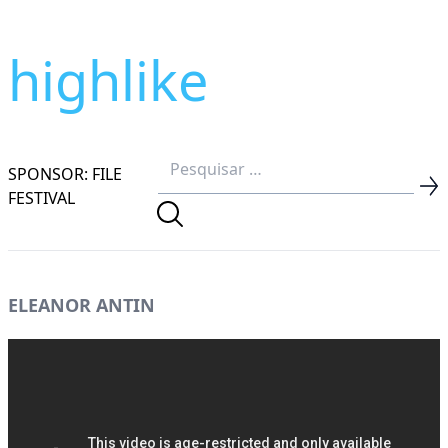
highlike
SPONSOR: FILE
FESTIVAL
ELEANOR ANTIN