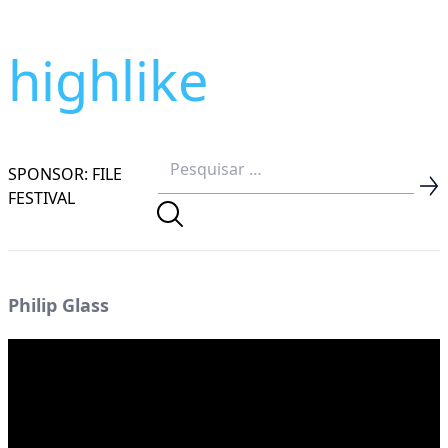
highlike
SPONSOR: FILE
FESTIVAL
Philip Glass