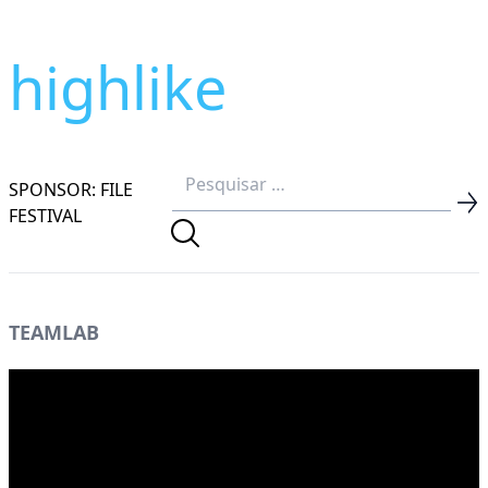
highlike
SPONSOR: FILE
FESTIVAL
TEAMLAB