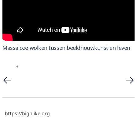
Massaloze wolken tussen beeldhouwkunst en leven
+
https://highlike.org