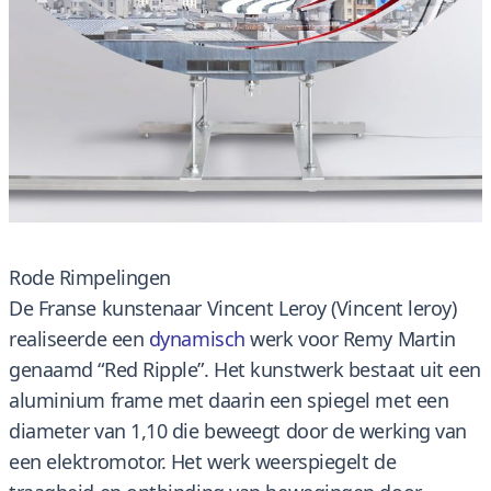
Rode Rimpelingen
De Franse kunstenaar Vincent Leroy (Vincent leroy)
realiseerde een
dynamisch
werk voor Remy Martin
genaamd “Red Ripple”. Het kunstwerk bestaat uit een
aluminium frame met daarin een spiegel met een
diameter van 1,10 die beweegt door de werking van
een elektromotor. Het werk weerspiegelt de