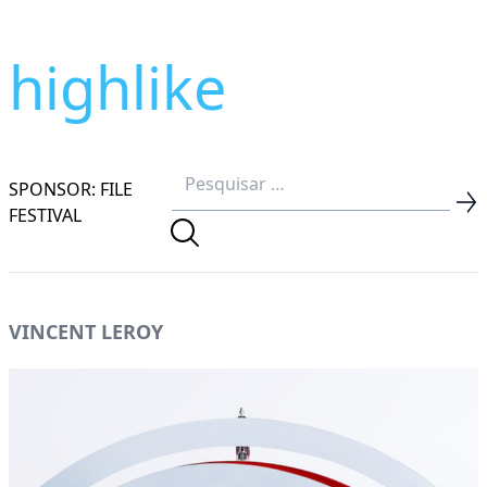
highlike
SPONSOR: FILE
FESTIVAL
VINCENT LEROY