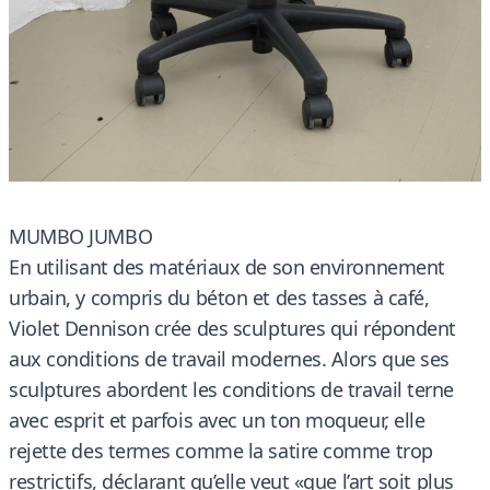
MUMBO JUMBO
En utilisant des matériaux de son environnement
urbain, y compris du béton et des tasses à café,
Violet Dennison crée des sculptures qui répondent
aux conditions de travail modernes. Alors que ses
sculptures abordent les conditions de travail terne
avec esprit et parfois avec un ton moqueur, elle
rejette des termes comme la satire comme trop
restrictifs, déclarant qu’elle veut «que l’art soit plus